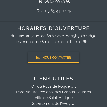
Tél : 05 65 99 49 56
Fax : 05 65 49 02 29
HORAIRES D'OUVERTURE
du lundi au jeudi de 8h à 12h et de 13h30 à 17h30
le vendredi de 8h à 12h et de 13h30 à 16h30
NOUS CONTACTER
LIENS UTILES
OT du Pays de Roquefort
Parc Naturel régional des Grands Causses
Ville de Saint-Affrique
Département de l'Aveyron