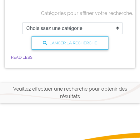
Catégories pour affiner votre recherche.
LANCER LA RECHERCHE
Veuillez effectuer une recherche pour obtenir des
résultats