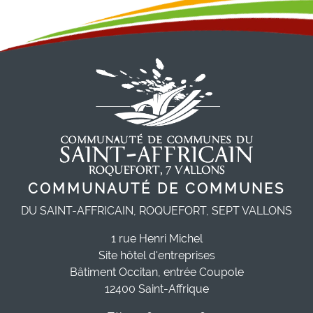
COMMUNAUTÉ DE COMMUNES
DU SAINT-AFFRICAIN, ROQUEFORT, SEPT VALLONS
1 rue Henri Michel
Site hôtel d'entreprises
Bâtiment Occitan, entrée Coupole
12400 Saint-Affrique