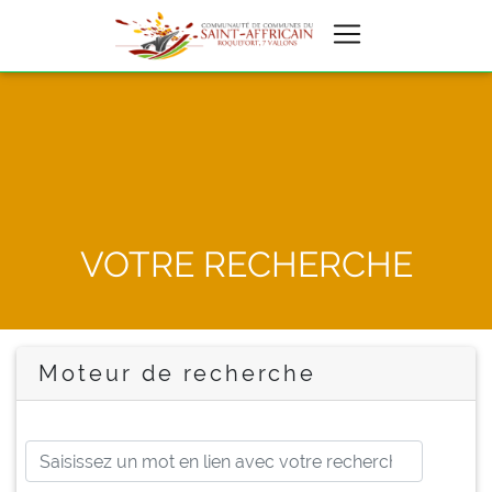
VOTRE RECHERCHE
Moteur de recherche