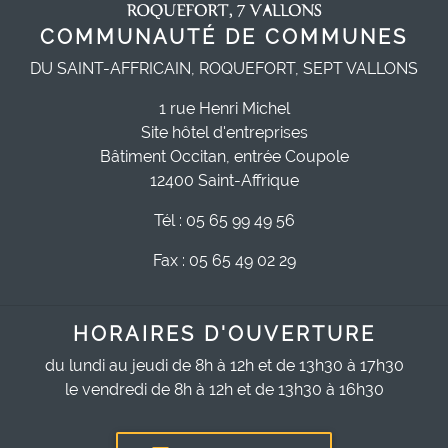
COMMUNAUTÉ DE COMMUNES
DU SAINT-AFFRICAIN, ROQUEFORT, SEPT VALLONS
1 rue Henri Michel
Site hôtel d'entreprises
Bâtiment Occitan, entrée Coupole
12400 Saint-Affrique
Tél : 05 65 99 49 56
Fax : 05 65 49 02 29
HORAIRES D'OUVERTURE
du lundi au jeudi de 8h à 12h et de 13h30 à 17h30
le vendredi de 8h à 12h et de 13h30 à 16h30