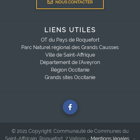
NOUS CONTACTER
LIENS UTILES
OT du Pays de Roquefort
Parc Naturel régional des Grands Causses
Ville de Saint-Affrique
Département de l'Aveyron
Région Occitanie
Grands sites Occitanie
© 2021 Copyright: Communauté de Communes du
Saint-Affricain, Roquefort, 7 Vallons -
Mentions légales
-