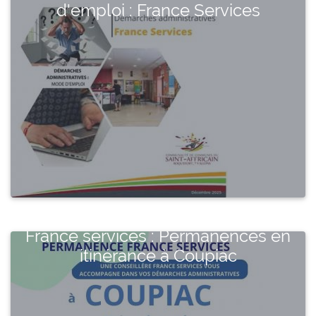
d'emploi : France Services
France services : Permanences en
itinérance à Coupiac