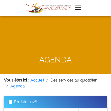
AGENDA
Vous êtes ici :
Accueil
Des services au quotidien
Agenda
En Juin 2026