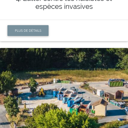
espèces invasives
PLUS DE DÉTAILS