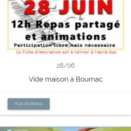
28/06
Vide maison à Bournac
PLUS DE DÉTAILS