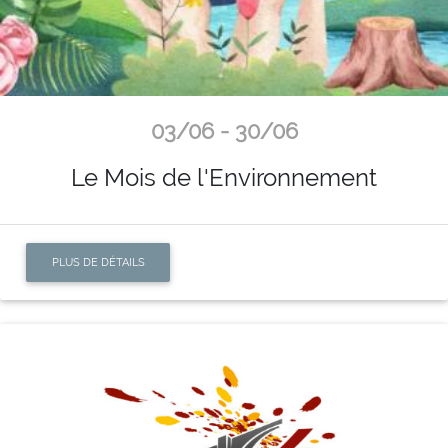
03/06 - 30/06
Le Mois de l'Environnement
PLUS DE DÉTAILS