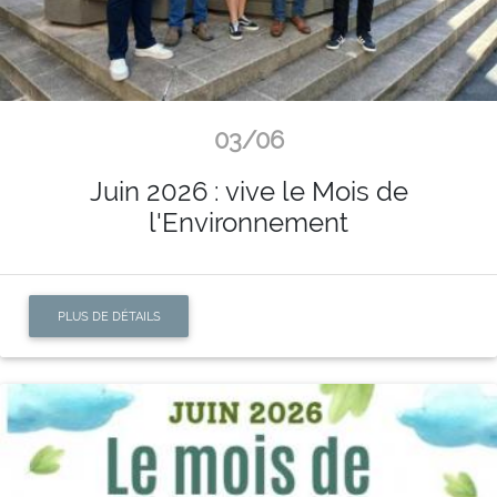
03/06
Juin 2026 : vive le Mois de
l'Environnement
PLUS DE DÉTAILS