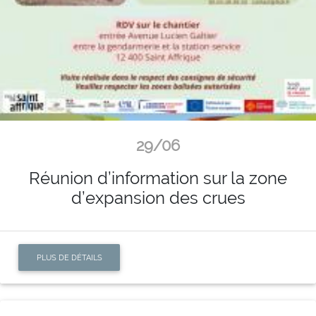
29/06
Réunion d’information sur la zone
d’expansion des crues
PLUS DE DÉTAILS