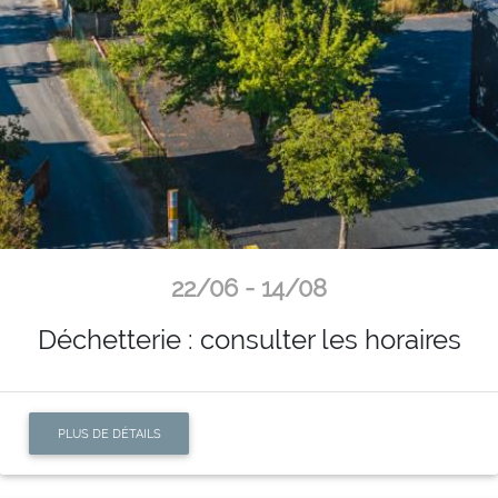
22/06 - 14/08
Déchetterie : consulter les horaires
PLUS DE DÉTAILS