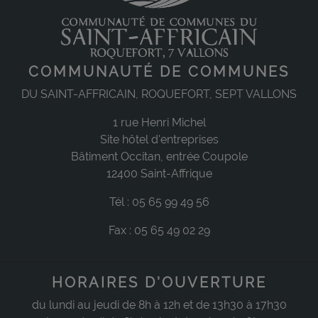
COMMUNAUTÉ DE COMMUNES
DU SAINT-AFFRICAIN, ROQUEFORT, SEPT VALLONS
1 rue Henri Michel
Site hôtel d'entreprises
Bâtiment Occitan, entrée Coupole
12400 Saint-Affrique
Tél : 05 65 99 49 56
Fax : 05 65 49 02 29
HORAIRES D'OUVERTURE
du lundi au jeudi de 8h à 12h et de 13h30 à 17h30