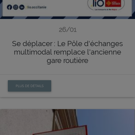
26/01
Se déplacer : Le Pôle d'échanges
multimodal remplace l'ancienne
gare routière
PLUS DE DÉTAILS