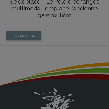
Se déplacer : Le Pôle d'échanges
multimodal remplace l'ancienne
gare routière
PLUS DE DÉTAILS