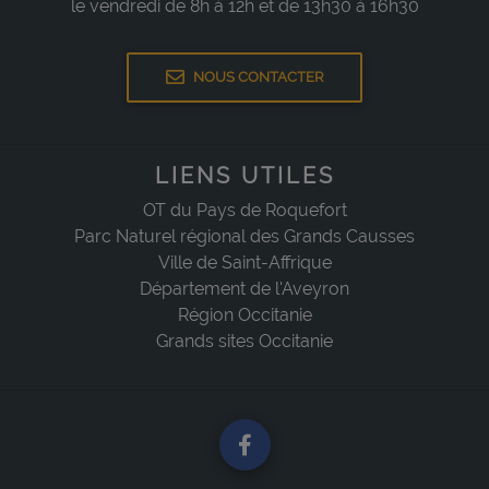
le vendredi de 8h à 12h et de 13h30 à 16h30
NOUS CONTACTER
LIENS UTILES
OT du Pays de Roquefort
Parc Naturel régional des Grands Causses
Ville de Saint-Affrique
Département de l'Aveyron
Région Occitanie
Grands sites Occitanie