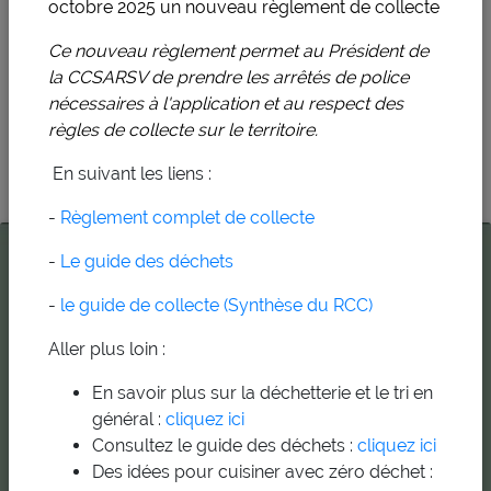
octobre 2025 un
nouveau règlement de collecte
Ce nouveau règlement permet au Président de
la CCSARSV de prendre les arrêtés de police
nécessaires à l'application et au respect des
règles de collecte sur le territoire.
Leaflet
| ©
OpenStreetMap
contributors
En suivant les liens :
-
Règlement complet de collecte
-
Le guide des déchets
-
le guide de collecte (Synthèse du RCC)
Aller plus loin :
En savoir plus sur la déchetterie et le tri en
général :
cliquez ici
Consultez le guide des déchets :
cliquez ici
Des idées pour cuisiner avec zéro déchet :