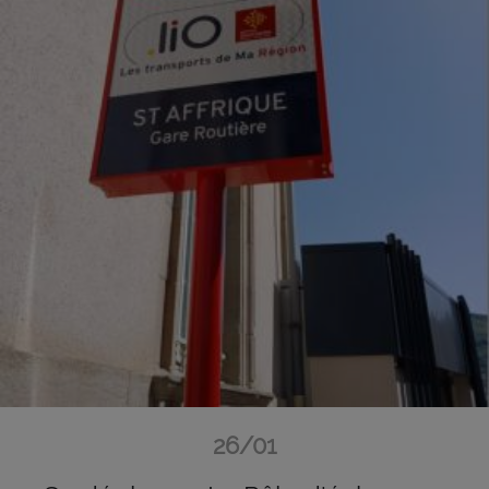
26/01