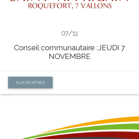
07/11
Conseil communautaire :JEUDI 7
NOVEMBRE
PLUS DE DÉTAILS