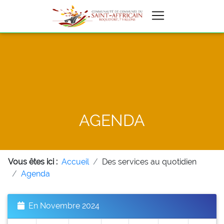
AGENDA
Vous êtes ici :
Accueil
Des services au quotidien
Agenda
En Novembre 2024