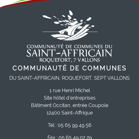
COMMUNAUTÉ DE COMMUNES
DU SAINT-AFFRICAIN, ROQUEFORT, SEPT VALLONS
1 rue Henri Michel
Site hôtel d'entreprises
Bâtiment Occitan, entrée Coupole
12400 Saint-Affrique
Tél : 05 65 99 49 56
Fax : 05 65 49 02 29