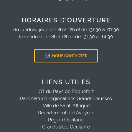
HORAIRES D'OUVERTURE
du lundi au jeudi de 8h à 12h et de 13h30 à 17h30
le vendredi de 8h à 12h et de 13h30 à 16h30
NOUS CONTACTER
LIENS UTILES
OT du Pays de Roquefort
Parc Naturel régional des Grands Causses
Ville de Saint-Affrique
Département de l'Aveyron
Région Occitanie
Grands sites Occitanie